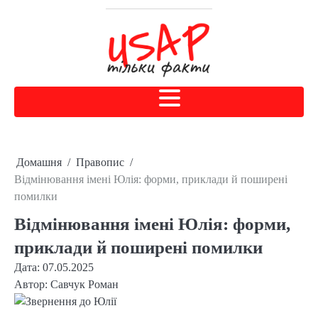
Домашня
Правопис
Відмінювання імені Юлія: форми, приклади й поширені
помилки
Відмінювання імені Юлія: форми,
приклади й поширені помилки
Дата: 07.05.2025
Автор:
Савчук Роман