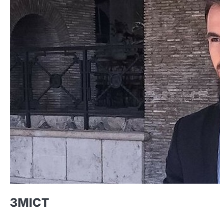
ЗМІСТ