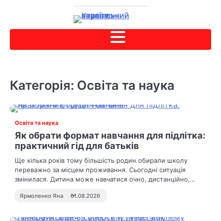
Категорія:
Освіта та наука
Освіта та наука
Як обрати формат навчання для підлітка:
практичний гід для батьків
Ще кілька років тому більшість родин обирали школу
переважно за місцем проживання. Сьогодні ситуація
змінилася. Дитина може навчатися очно, дистанційно,…
Ярмоленко Яна
01.08.2026