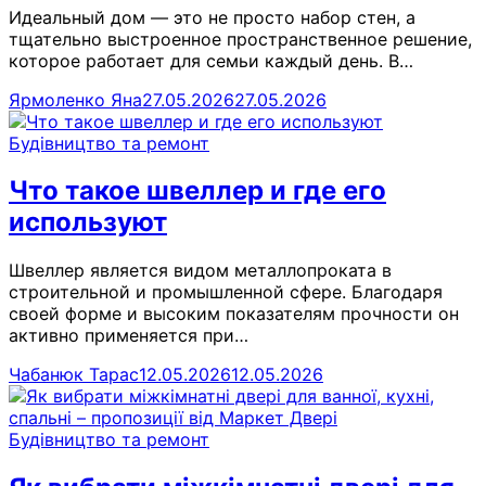
Идеальный дом — это не просто набор стен, а
тщательно выстроенное пространственное решение,
которое работает для семьи каждый день. В…
Ярмоленко Яна
27.05.2026
27.05.2026
Будівництво та ремонт
Что такое швеллер и где его
используют
Швеллер является видом металлопроката в
строительной и промышленной сфере. Благодаря
своей форме и высоким показателям прочности он
активно применяется при…
Чабанюк Тарас
12.05.2026
12.05.2026
Будівництво та ремонт