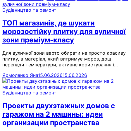
Будівництво та ремонт
ТОП магазинів, де шукати
морозостійку плитку для вуличної
зони преміум-класу
Для вуличної зони варто обирати не просто красиву
плитку, а матеріал, який витримує мороз, дощ,
перепади температури, активне користування і…
Ярмоленко Яна
15.06.2026
15.06.2026
Будівництво та ремонт
Проекты двухэтажных домов с
гаражом на 2 машины: идеи
организации пространства