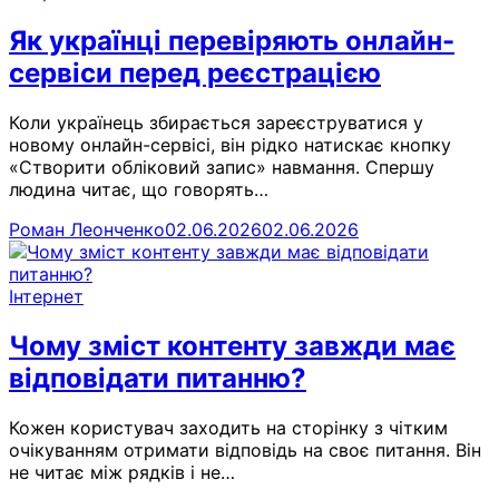
Як українці перевіряють онлайн-
сервіси перед реєстрацією
Коли українець збирається зареєструватися у
новому онлайн-сервісі, він рідко натискає кнопку
«Створити обліковий запис» навмання. Спершу
людина читає, що говорять…
Роман Леонченко
02.06.2026
02.06.2026
Інтернет
Чому зміст контенту завжди має
відповідати питанню?
Кожен користувач заходить на сторінку з чітким
очікуванням отримати відповідь на своє питання. Він
не читає між рядків і не…