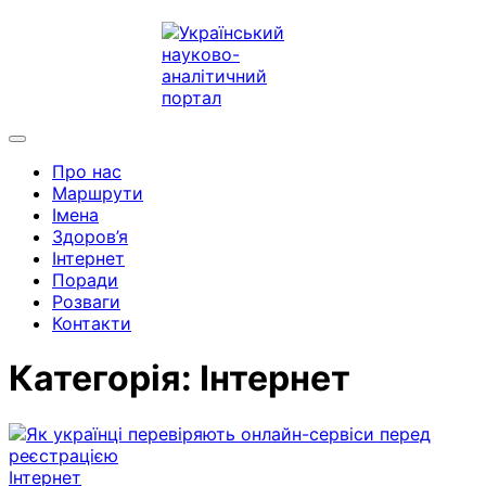
Про нас
Маршрути
Імена
Здоров’я
Інтернет
Поради
Розваги
Контакти
Категорія:
Інтернет
Інтернет