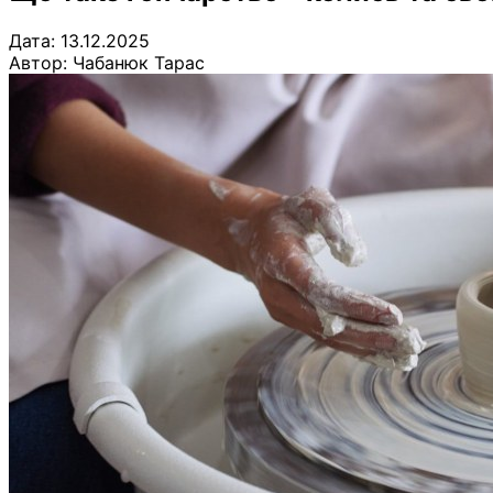
Дата: 13.12.2025
Автор:
Чабанюк Тарас