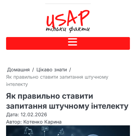
Домашня
Цікаво знати
Як правильно ставити запитання штучному
інтелекту
Як правильно ставити
запитання штучному інтелекту
Дата: 12.02.2026
Автор:
Котенко Карина