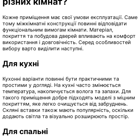
різних кімнат?
Кожне приміщення має свої умови експлуатації. Саме
тому міжкімнатні конструкції повинні відповідати
функціональним вимогам кімнати. Матеріал,
покриття та побудова дверей впливають на комфорт
використання і довговічність. Серед особливостей
вибору варто виділити наступні.
Для кухні
Кухонні варіанти повинні бути практичними та
простими у догляді. На кухні часто змінюється
температура, накопичується волога та запахи. Для
такого приміщення добре підходять моделі з міцним
покриттям, яке легко очищується від забруднень.
Скляні вставки також мають популярність, оскільки
додають світла та візуально розширюють простір.
Для спальні