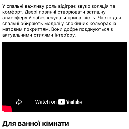
У спальні важливу роль відіграє звукоізоляція та
комфорт. Двері повинні створювати затишну
атмосферу й забезпечувати приватність. Часто для
спальні обирають моделі у спокійних кольорах із
матовим покриттям. Вони добре поєднуються з
актуальними стилями інтер’єру.
Для ванної кімнати