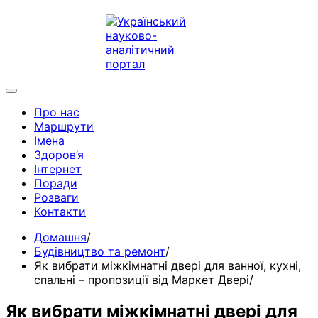
Про нас
Маршрути
Імена
Здоров’я
Інтернет
Поради
Розваги
Контакти
Домашня
Будівництво та ремонт
Як вибрати міжкімнатні двері для ванної, кухні,
спальні – пропозиції від Маркет Двері
Як вибрати міжкімнатні двері для