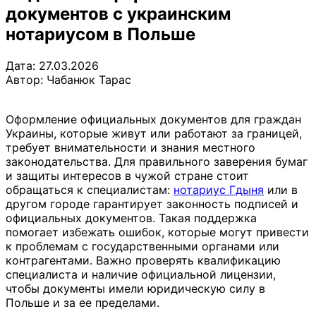
документов с украинским
нотариусом в Польше
Дата: 27.03.2026
Автор:
Чабанюк Тарас
Оформление официальных документов для граждан
Украины, которые живут или работают за границей,
требует внимательности и знания местного
законодательства. Для правильного заверения бумаг
и защиты интересов в чужой стране стоит
обращаться к специалистам:
нотариус Гдыня
или в
другом городе гарантирует законность подписей и
официальных документов. Такая поддержка
помогает избежать ошибок, которые могут привести
к проблемам с государственными органами или
контрагентами. Важно проверять квалификацию
специалиста и наличие официальной лицензии,
чтобы документы имели юридическую силу в
Польше и за ее пределами.