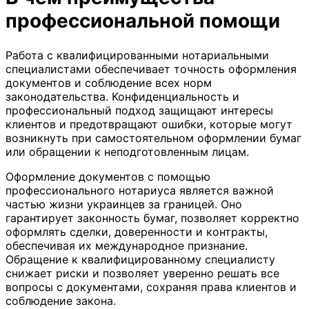
профессиональной помощи
Работа с квалифицированными нотариальными
специалистами обеспечивает точность оформления
документов и соблюдение всех норм
законодательства. Конфиденциальность и
профессиональный подход защищают интересы
клиентов и предотвращают ошибки, которые могут
возникнуть при самостоятельном оформлении бумаг
или обращении к неподготовленным лицам.
Оформление документов с помощью
профессионального нотариуса является важной
частью жизни украинцев за границей. Оно
гарантирует законность бумаг, позволяет корректно
оформлять сделки, доверенности и контракты,
обеспечивая их международное признание.
Обращение к квалифицированному специалисту
снижает риски и позволяет уверенно решать все
вопросы с документами, сохраняя права клиентов и
соблюдение закона.