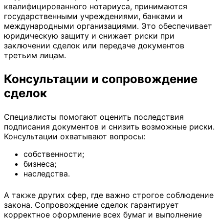
квалифицированного нотариуса, принимаются
государственными учреждениями, банками и
международными организациями. Это обеспечивает
юридическую защиту и снижает риски при
заключении сделок или передаче документов
третьим лицам.
Консультации и сопровождение
сделок
Специалисты помогают оценить последствия
подписания документов и снизить возможные риски.
Консультации охватывают вопросы:
собственности;
бизнеса;
наследства.
А также других сфер, где важно строгое соблюдение
закона. Сопровождение сделок гарантирует
корректное оформление всех бумаг и выполнение