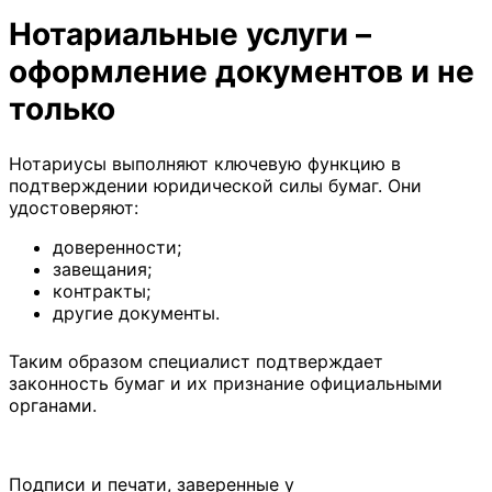
Нотариальные услуги –
оформление документов и не
только
Нотариусы выполняют ключевую функцию в
подтверждении юридической силы бумаг. Они
удостоверяют:
доверенности;
завещания;
контракты;
другие документы.
Таким образом специалист подтверждает
законность бумаг и их признание официальными
органами.
Подписи и печати, заверенные у