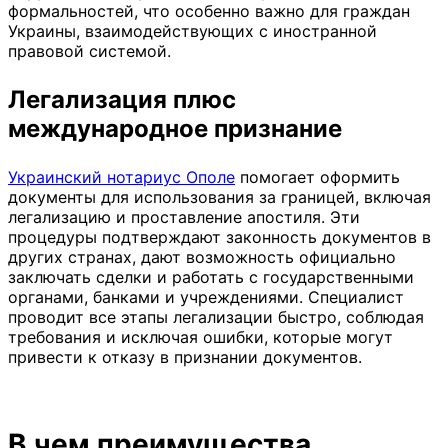
формальностей, что особенно важно для граждан
Украины, взаимодействующих с иностранной
правовой системой.
Легализация плюс
международное признание
Украинский нотариус Ополе
помогает оформить
документы для использования за границей, включая
легализацию и проставление апостиля. Эти
процедуры подтверждают законность документов в
других странах, дают возможность официально
заключать сделки и работать с государственными
органами, банками и учреждениями. Специалист
проводит все этапы легализации быстро, соблюдая
требования и исключая ошибки, которые могут
привести к отказу в признании документов.
В чем преимущества