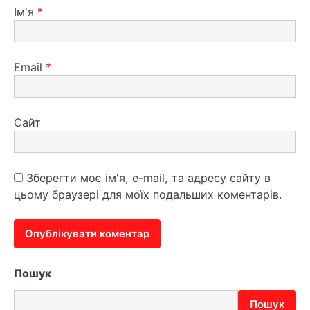
Ім'я
*
Email
*
Сайт
Зберегти моє ім'я, e-mail, та адресу сайту в
цьому браузері для моїх подальших коментарів.
Пошук
Пошук