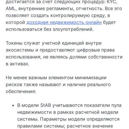
достигается за счет следующих процедур: KYC,
AML, внутренние регламенты, отчетность. Все это
позволяет создать контролируемую среду, в
которой
доходная недвижимость онлайн
будет
использоваться без злоупотреблений.
Токены служат учетной единицей внутри
экосистемы и предоставляют цифровые права
использования, не являясь долями собственности
в активах.
Не менее важным элементом минимизации
рисков также называют и наличие реального
обеспечения:
В модели StAB учитываются показатели пула
недвижимости в рамках расчетной модели
системы. Параметры модели определяются
правилами системы; расчетное значение