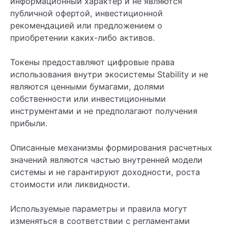
информационный характер и не являются
публичной офертой, инвестиционной
рекомендацией или предложением о
приобретении каких-либо активов.
Токены предоставляют цифровые права
использования внутри экосистемы Stability и не
являются ценными бумагами, долями
собственности или инвестиционными
инструментами и не предполагают получения
прибыли.
Описанные механизмы формирования расчетных
значений являются частью внутренней модели
системы и не гарантируют доходности, роста
стоимости или ликвидности.
Используемые параметры и правила могут
изменяться в соответствии с регламентами