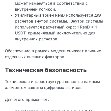
может изменяться в соответствии с
внутренней логикой.
Утилитарный токен RenD используется для
расчетов внутри системы. Внутри системы
используется расчетный курс: 1 RenD = 1
USDT, применяемый исключительно для
внутренних расчетов.
Обеспечение в рамках модели снижает влияние
отдельных внешних факторов.
Техническая безопасность
Техническая инфраструктура является важным
элементом защиты цифровых активов.
Для этого применяют: