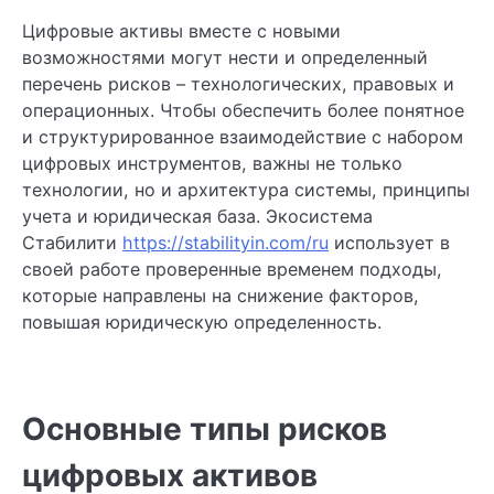
Цифровые активы вместе с новыми
возможностями могут нести и определенный
перечень рисков – технологических, правовых и
операционных. Чтобы обеспечить более понятное
и структурированное взаимодействие с набором
цифровых инструментов, важны не только
технологии, но и архитектура системы, принципы
учета и юридическая база. Экосистема
Стабилити
https://stabilityin.com/ru
использует в
своей работе проверенные временем подходы,
которые направлены на снижение факторов,
повышая юридическую определенность.
Основные типы рисков
цифровых активов