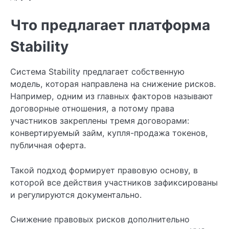
Что предлагает платформа
Stability
Система Stability предлагает собственную
модель, которая направлена на снижение рисков.
Например, одним из главных факторов называют
договорные отношения, а потому права
участников закреплены тремя договорами:
конвертируемый займ, купля-продажа токенов,
публичная оферта.
Такой подход формирует правовую основу, в
которой все действия участников зафиксированы
и регулируются документально.
Снижение правовых рисков дополнительно