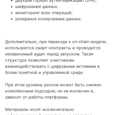
двухфакторную аутентификацию (2FA);
шифрование данных;
мониторинг всех операций;
резервное копирование данных.
Дополнительно, при переходе к on-chain модели,
используются смарт-контракты и проводится
независимый аудит перед запуском. Такая
структура позволяет участникам
взаимодействовать с цифровыми активами в
более понятной и управляемой среде.
При этом уровень рисков может быть снижен
комплексным подходом, но не исключен и,
зависит от работы платформы.
Материалы носят исключительно