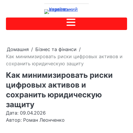
Домашня
Бізнес та фінанси
Как минимизировать риски цифровых активов и
сохранить юридическую защиту
Как минимизировать риски
цифровых активов и
сохранить юридическую
защиту
Дата: 09.04.2026
Автор:
Роман Леонченко