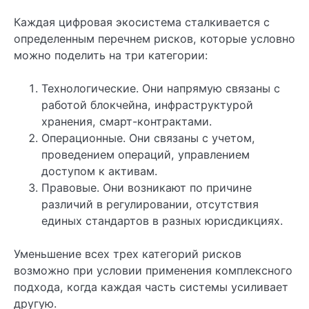
Каждая цифровая экосистема сталкивается с
определенным перечнем рисков, которые условно
можно поделить на три категории:
Технологические. Они напрямую связаны с
работой блокчейна, инфраструктурой
хранения, смарт-контрактами.
Операционные. Они связаны с учетом,
проведением операций, управлением
доступом к активам.
Правовые. Они возникают по причине
различий в регулировании, отсутствия
единых стандартов в разных юрисдикциях.
Уменьшение всех трех категорий рисков
возможно при условии применения комплексного
подхода, когда каждая часть системы усиливает
другую.