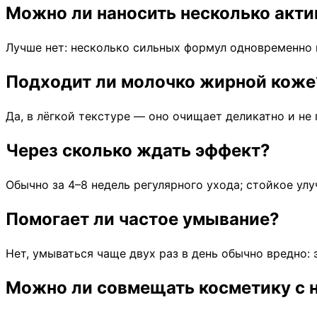
Можно ли наносить несколько акти
Лучше нет: несколько сильных формул одновременно
Подходит ли молочко жирной коже
Да, в лёгкой текстуре — оно очищает деликатно и не
Через сколько ждать эффект?
Обычно за 4–8 недель регулярного ухода; стойкое ул
Помогает ли частое умывание?
Нет, умываться чаще двух раз в день обычно вредно:
Можно ли совмещать косметику с 