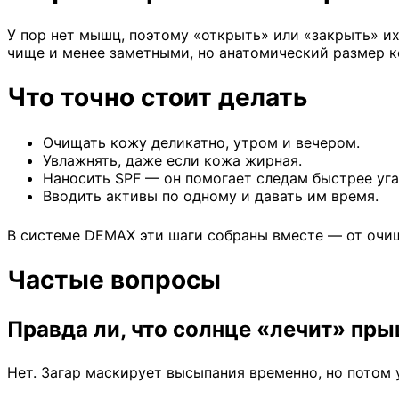
У пор нет мышц, поэтому «открыть» или «закрыть» их
чище и менее заметными, но анатомический размер к
Что точно стоит делать
Очищать кожу деликатно, утром и вечером.
Увлажнять, даже если кожа жирная.
Наносить SPF — он помогает следам быстрее уга
Вводить активы по одному и давать им время.
В системе DEMAX эти шаги собраны вместе — от очи
Частые вопросы
Правда ли, что солнце «лечит» пр
Нет. Загар маскирует высыпания временно, но потом 