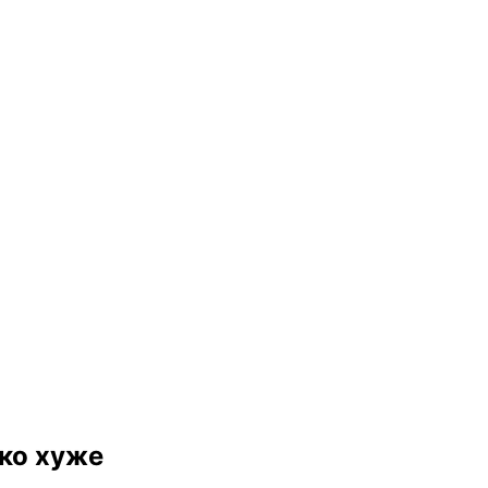
ько хуже