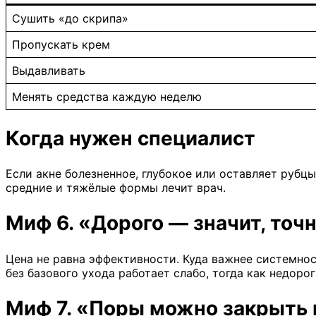
Сушить «до скрипа»
Пропускать крем
Выдавливать
Менять средства каждую неделю
Когда нужен специалист
Если акне болезненное, глубокое или оставляет руб
средние и тяжёлые формы лечит врач.
Миф 6. «Дорого — значит, точ
Цена не равна эффективности. Куда важнее системно
без базового ухода работает слабо, тогда как недорог
Миф 7. «Поры можно закрыть 