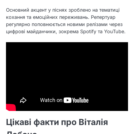
Основний акцент у піснях зроблено на тематиці
кохання та емоційних переживань. Репертуар
регулярно поповнюється новими релізами через
цифрові майданчики, зокрема Spotify та YouTube.
Цікаві факти про Віталія