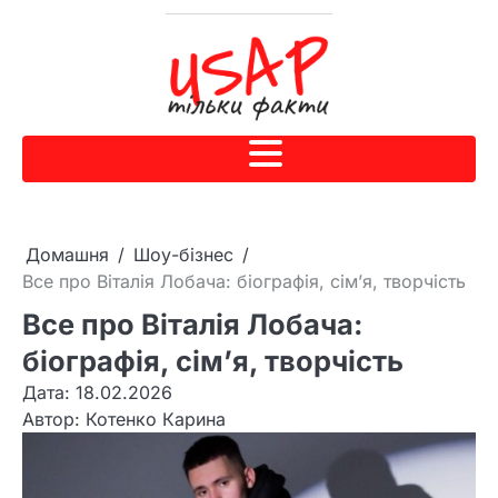
Домашня
Шоу-бізнес
Все про Віталія Лобача: біографія, сім’я, творчість
Все про Віталія Лобача:
біографія, сім’я, творчість
Дата: 18.02.2026
Автор:
Котенко Карина