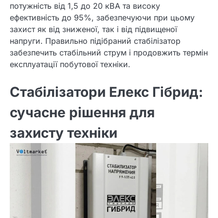
потужність від 1,5 до 20 кВА та високу
ефективність до 95%, забезпечуючи при цьому
захист як від зниженої, так і від підвищеної
напруги. Правильно підібраний стабілізатор
забезпечить стабільний струм і продовжить термін
експлуатації побутової техніки.
Стабілізатори Елекс Гібрид:
сучасне рішення для
захисту техніки