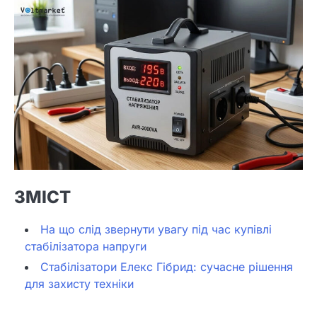
ЗМІСТ
На що слід звернути увагу під час купівлі
стабілізатора напруги
Стабілізатори Елекс Гібрид: сучасне рішення
для захисту техніки