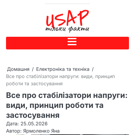
Домашня
Електроніка та техніка
Все про стабілізатори напруги: види, принцип
роботи та застосування
Все про стабілізатори напруги:
види, принцип роботи та
застосування
Дата: 25.05.2026
Автор:
Ярмоленко Яна