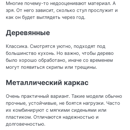
Многие почему-то недооценивают материал. А
зря. От него зависит, сколько стул прослужит и
как он будет выглядеть через год.
Деревянные
Классика. Смотрятся уютно, подходят под
большинство кухонь. Но важно, чтобы дерево
было хорошо обработано, иначе со временем
могут появиться скрипы или трещины.
Металлический каркас
Очень практичный вариант. Такие модели обычно
прочные, устойчивые, не боятся нагрузки. Часто
их комбинируют с мягкими сиденьями или
пластиком. Отличаются надежностью и
долговечностью.