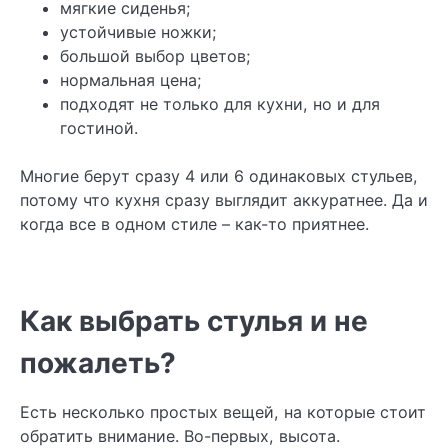
мягкие сиденья;
устойчивые ножки;
большой выбор цветов;
нормальная цена;
подходят не только для кухни, но и для
гостиной.
Многие берут сразу 4 или 6 одинаковых стульев,
потому что кухня сразу выглядит аккуратнее. Да и
когда все в одном стиле – как-то приятнее.
Как выбрать стулья и не
пожалеть?
Есть несколько простых вещей, на которые стоит
обратить внимание. Во-первых, высота.