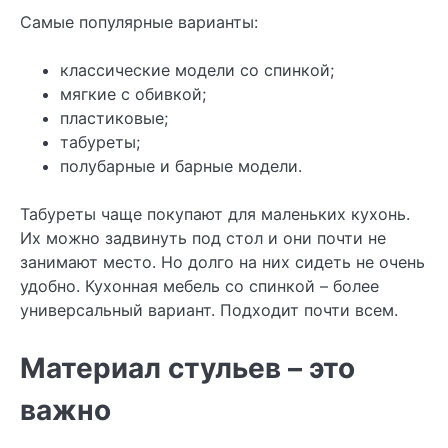
Самые популярные варианты:
классические модели со спинкой;
мягкие с обивкой;
пластиковые;
табуреты;
полубарные и барные модели.
Табуреты чаще покупают для маленьких кухонь.
Их можно задвинуть под стол и они почти не
занимают место. Но долго на них сидеть не очень
удобно. Кухонная мебель со спинкой – более
универсальный вариант. Подходит почти всем.
Материал стульев – это
важно