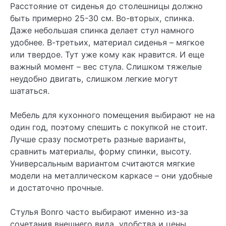
Расстояние от сиденья до столешницы должно
быть примерно 25-30 см. Во-вторых, спинка.
Даже небольшая спинка делает стул намного
удобнее. В-третьих, материал сиденья – мягкое
или твердое. Тут уже кому как нравится. И еще
важный момент – вес стула. Слишком тяжелые
неудобно двигать, слишком легкие могут
шататься.
Мебель для кухонного помещения выбирают не на
один год, поэтому спешить с покупкой не стоит.
Лучше сразу посмотреть разные варианты,
сравнить материалы, форму спинки, высоту.
Универсальным вариантом считаются мягкие
модели на металлическом каркасе – они удобные
и достаточно прочные.
Стулья Bonro часто выбирают именно из-за
сочетания внешнего вида, удобства и цены.