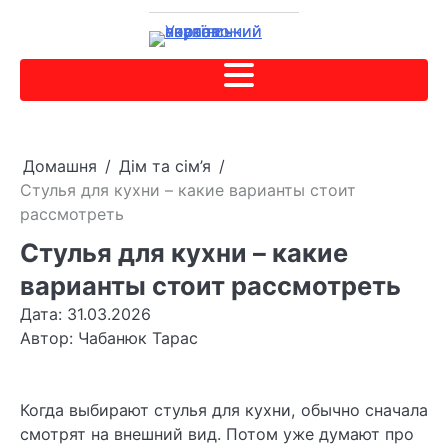
Домашня
Дім та сім’я
Стулья для кухни – какие варианты стоит
рассмотреть
Стулья для кухни – какие
варианты стоит рассмотреть
Дата: 31.03.2026
Автор:
Чабанюк Тарас
Когда выбирают стулья для кухни, обычно сначала
смотрят на внешний вид. Потом уже думают про