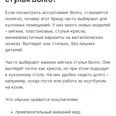
Если посмотреть ассортимент Bonro, становится
понятно, почему этот бренд часто выбирают для
кухонных помещений. У них много новых моделей
– мягкие, пластиковые, стулья-кресла,
минималистичные варианты на металлических
ножках. Выглядят они стильно, без лишних
деталей.
Часто выбирают именно мягкие стулья Bonro. Они
выглядят почти как кресла, но при этом подходят
к кухонному столу. На них удобно сидеть долго –
например, когда гости или работа за ноутбуком
на кухне.
Что обычно нравится покупателям:
привлекательный внешний вид;