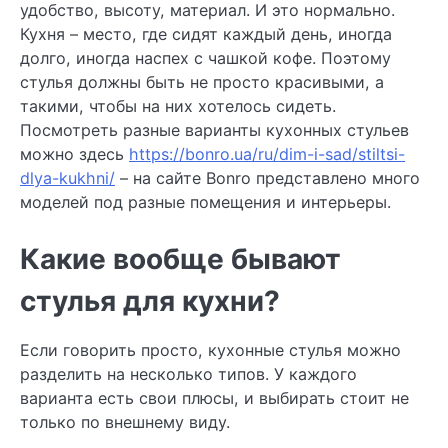
удобство, высоту, материал. И это нормально.
Кухня – место, где сидят каждый день, иногда
долго, иногда наспех с чашкой кофе. Поэтому
стулья должны быть не просто красивыми, а
такими, чтобы на них хотелось сидеть.
Посмотреть разные варианты кухонных стульев
можно здесь
https://bonro.ua/ru/dim-i-sad/stiltsi-
dlya-kukhni/
– на сайте Bonro представлено много
моделей под разные помещения и интерьеры.
Какие вообще бывают
стулья для кухни?
Если говорить просто, кухонные стулья можно
разделить на несколько типов. У каждого
варианта есть свои плюсы, и выбирать стоит не
только по внешнему виду.