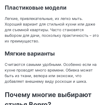
Пластиковые модели
Легкие, привлекательные, их легко мыть.
Хороший вариант для стильной кухни или даже
для съемной квартиры. Часто становятся
выбором для дачи, поскольку практичность – это
их преимущество.
Мягкие варианты
Считаются самыми удобными. Особенно если на
кухне проводят много времени. Обивка может
быть из ткани, велюра или экокожи, что
добавляет внешнему виду роскоши и шика.
Почему многие выбирают
стулья Bonro?