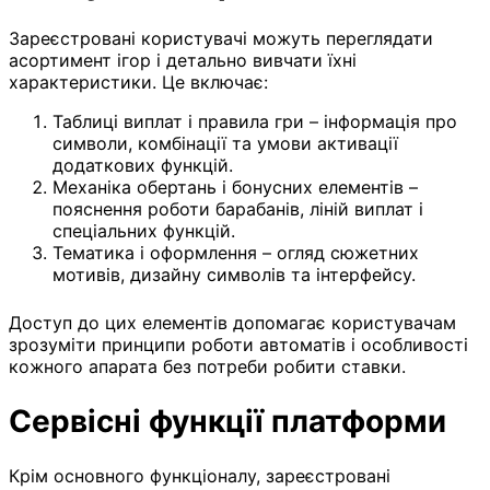
Зареєстровані користувачі можуть переглядати
асортимент ігор і детально вивчати їхні
характеристики. Це включає:
Таблиці виплат і правила гри – інформація про
символи, комбінації та умови активації
додаткових функцій.
Механіка обертань і бонусних елементів –
пояснення роботи барабанів, ліній виплат і
спеціальних функцій.
Тематика і оформлення – огляд сюжетних
мотивів, дизайну символів та інтерфейсу.
Доступ до цих елементів допомагає користувачам
зрозуміти принципи роботи автоматів і особливості
кожного апарата без потреби робити ставки.
Сервісні функції платформи
Крім основного функціоналу, зареєстровані