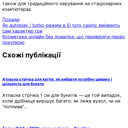
також для традиційного керування на стаціонарних
комп’ютерах.
Поради
Навігація
Як autoplay і turbo-режим в El toro casino змінюють
сам характер гри
записів
Косметика онлайн без помилок: що перевіряти перед
покупкою
Схожі публікації
Атласна стрічка для квітів: як вибрати потрібну ширину і
щільність для букета
Атласна стрічка 1 см для букетів — це той випадок,
коли дрібниця вирішує багато: як ляже вузол, чи не
“попливе”…