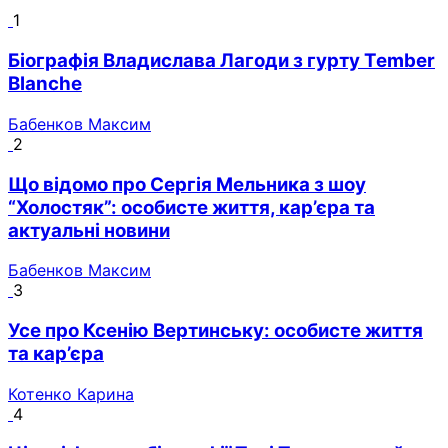
1
Біографія Владислава Лагоди з гурту Tember
Blanche
Бабенков Максим
2
Що відомо про Сергія Мельника з шоу
“Холостяк”: особисте життя, кар’єра та
актуальні новини
Бабенков Максим
3
Усе про Ксенію Вертинську: особисте життя
та кар’єра
Котенко Карина
4