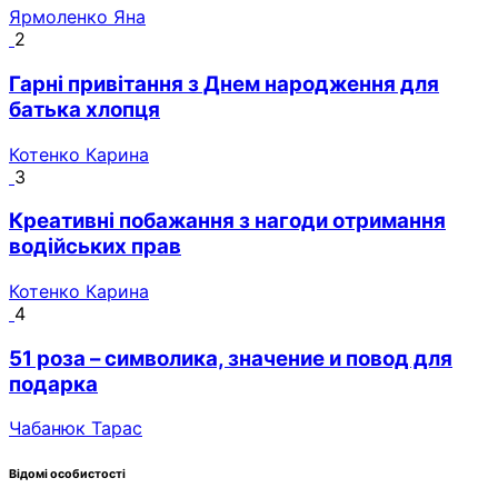
Ярмоленко Яна
2
Гарні привітання з Днем народження для
батька хлопця
Котенко Карина
3
Креативні побажання з нагоди отримання
водійських прав
Котенко Карина
4
51 роза – символика, значение и повод для
подарка
Чабанюк Тарас
Відомі особистості