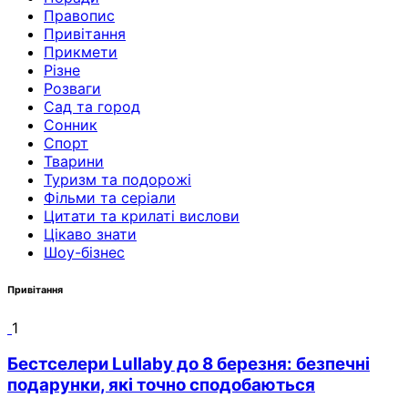
Правопис
Привітання
Прикмети
Різне
Розваги
Сад та город
Сонник
Спорт
Тварини
Туризм та подорожі
Фільми та серіали
Цитати та крилаті вислови
Цікаво знати
Шоу-бізнес
Привітання
1
Бестселери Lullaby до 8 березня: безпечні
подарунки, які точно сподобаються