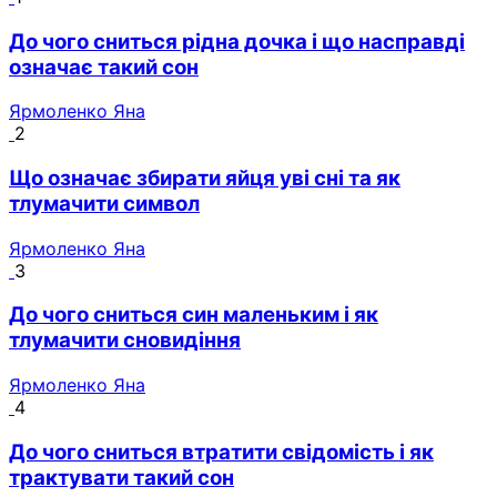
До чого сниться рідна дочка і що насправді
означає такий сон
Ярмоленко Яна
2
Що означає збирати яйця уві сні та як
тлумачити символ
Ярмоленко Яна
3
До чого сниться син маленьким і як
тлумачити сновидіння
Ярмоленко Яна
4
До чого сниться втратити свідомість і як
трактувати такий сон