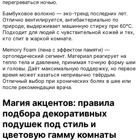
перегреваться ночью.
Бамбуковое волокно — эко-тренд последних лет.
Отлично вентилируется, антибактериально по
природе, выдерживает машинную стирку при 60°C.
Подходит для людей с чувствительной кожей и тех,
кто спит в жаркой комнате.
Memory Foam (пена с эффектом памяти) —
ортопедический сегмент. Материал реагирует на
тепло тела и давление, принимая точную форму шеи
и головы. Даёт максимальную поддержку, но первое
время может казаться непривычно твёрдым.
Отличный выбор при хронических болях в шее или
после рекомендации врача.
Магия акцентов: правила
подбора декоративных
подушек под стиль и
цветовую гамму комнаты