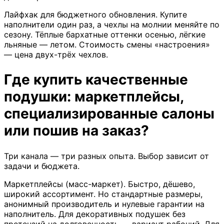
Лайфхак для бюджетного обновления. Купите
наполнители один раз, а чехлы на молнии меняйте по
сезону. Тёплые бархатные оттенки осенью, лёгкие
льняные — летом. Стоимость смены «настроения»
— цена двух-трёх чехлов.
Где купить качественные
подушки: маркетплейсы,
специализированные салоны
или пошив на заказ?
Три канала — три разных опыта. Выбор зависит от
задачи и бюджета.
Маркетплейсы (масс-маркет). Быстро, дёшево,
широкий ассортимент. Но стандартные размеры,
анонимный производитель и нулевые гарантии на
наполнитель. Для декоративных подушек без
претензий на долговечность — вариант рабочий. Для