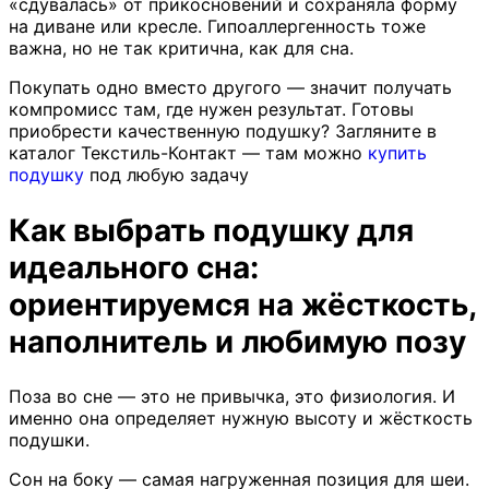
«сдувалась» от прикосновений и сохраняла форму
на диване или кресле. Гипоаллергенность тоже
важна, но не так критична, как для сна.
Покупать одно вместо другого — значит получать
компромисс там, где нужен результат. Готовы
приобрести качественную подушку? Загляните в
каталог Текстиль-Контакт — там можно
купить
подушку
под любую задачу
Как выбрать подушку для
идеального сна:
ориентируемся на жёсткость,
наполнитель и любимую позу
Поза во сне — это не привычка, это физиология. И
именно она определяет нужную высоту и жёсткость
подушки.
Сон на боку — самая нагруженная позиция для шеи.