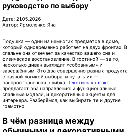
руководство по выбору
Дата: 21.05.2026
Автор:
Ярмоленко Яна
Подушка — один из немногих предметов в доме,
который одновременно работает на двух фронтах. В
спальне она отвечает за качество вашего сна и
физическое восстановление. В гостиной — за то,
насколько диван выглядит «собранным» и
завершённым. Это два совершенно разных продукта
с разной логикой выбора, и путать их —
распространённая ошибка.
Текстиль контакт
предлагает оба направления: и функциональные
спальные модели, и декоративные акценты для
интерьера. Разберёмся, как выбирать те и другие
грамотно.
В чём разница между
обычными и декоративными