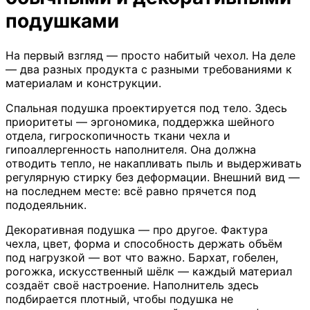
подушками
На первый взгляд — просто набитый чехол. На деле
— два разных продукта с разными требованиями к
материалам и конструкции.
Спальная подушка проектируется под тело. Здесь
приоритеты — эргономика, поддержка шейного
отдела, гигроскопичность ткани чехла и
гипоаллергенность наполнителя. Она должна
отводить тепло, не накапливать пыль и выдерживать
регулярную стирку без деформации. Внешний вид —
на последнем месте: всё равно прячется под
пододеяльник.
Декоративная подушка — про другое. Фактура
чехла, цвет, форма и способность держать объём
под нагрузкой — вот что важно. Бархат, гобелен,
рогожка, искусственный шёлк — каждый материал
создаёт своё настроение. Наполнитель здесь
подбирается плотный, чтобы подушка не