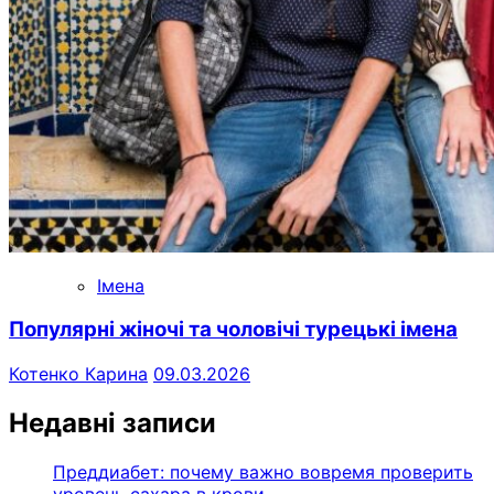
Імена
Популярні жіночі та чоловічі турецькі імена
Котенко Карина
09.03.2026
Недавні записи
Преддиабет: почему важно вовремя проверить
уровень сахара в крови