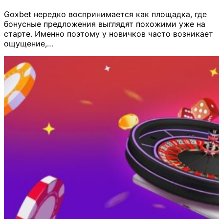
Goxbet нередко воспринимается как площадка, где
бонусные предложения выглядят похожими уже на
старте. Именно поэтому у новичков часто возникает
ощущение,…