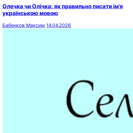
Олечка чи Олічка: як правильно писати ім’я
українською мовою
Бабенков Максим
14.04.2026