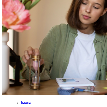
Імена