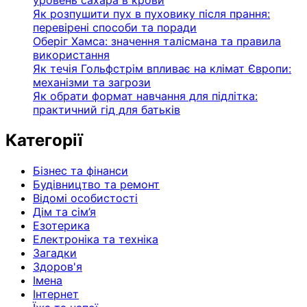
Як розпушити пух в пуховику після прання:
перевірені способи та поради
Оберіг Хамса: значення талісмана та правила
використання
Як течія Гольфстрім впливає на клімат Європи:
механізми та загрози
Як обрати формат навчання для підлітка:
практичний гід для батьків
Категорії
Бізнес та фінанси
Будівництво та ремонт
Відомі особистості
Дім та сім’я
Езотерика
Електроніка та техніка
Загадки
Здоров'я
Імена
Інтернет