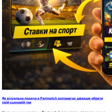
Як візуальна подача в Parimatch допомагає швидше обрати
свій сценарій гри