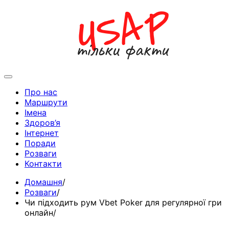
Про нас
Маршрути
Імена
Здоров’я
Інтернет
Поради
Розваги
Контакти
Домашня
Розваги
Чи підходить рум Vbet Poker для регулярної гри
онлайн