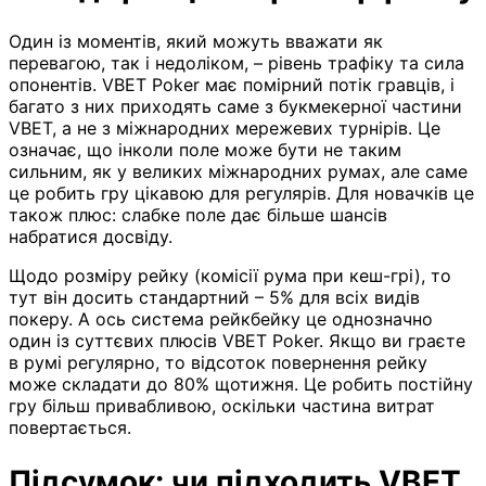
Один із моментів, який можуть вважати як
перевагою, так і недоліком, – рівень трафіку та сила
опонентів. VBET Poker має помірний потік гравців, і
багато з них приходять саме з букмекерної частини
VBET, а не з міжнародних мережевих турнірів. Це
означає, що інколи поле може бути не таким
сильним, як у великих міжнародних румах, але саме
це робить гру цікавою для регулярів. Для новачків це
також плюс: слабке поле дає більше шансів
набратися досвіду.
Щодо розміру рейку (комісії рума при кеш-грі), то
тут він досить стандартний – 5% для всіх видів
покеру. А ось система рейкбейку це однозначно
один із суттєвих плюсів VBET Poker. Якщо ви граєте
в румі регулярно, то відсоток повернення рейку
може складати до 80% щотижня. Це робить постійну
гру більш привабливою, оскільки частина витрат
повертається.
Підсумок: чи підходить VBET