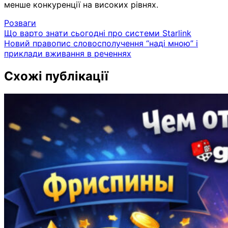
менше конкуренції на високих рівнях.
Розваги
Навігація
Що варто знати сьогодні про системи Starlink
Новий правопис словосполучення “наді мною” і
записів
приклади вживання в реченнях
Схожі публікації