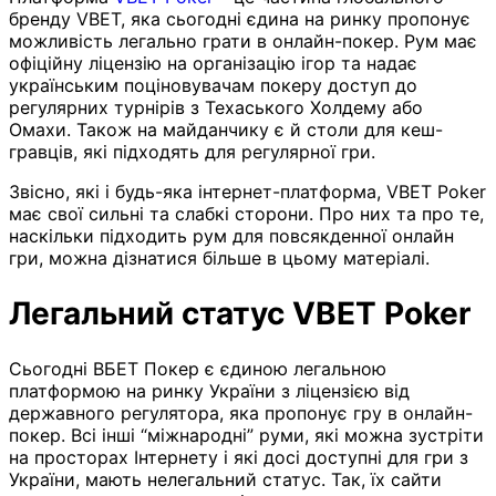
бренду VBET, яка сьогодні єдина на ринку пропонує
можливість легально грати в онлайн-покер. Рум має
офіційну ліцензію на організацію ігор та надає
українським поціновувачам покеру доступ до
регулярних турнірів з Техаського Холдему або
Омахи. Також на майданчику є й столи для кеш-
гравців, які підходять для регулярної гри.
Звісно, які і будь-яка інтернет-платформа, VBET Poker
має свої сильні та слабкі сторони. Про них та про те,
наскільки підходить рум для повсякденної онлайн
гри, можна дізнатися більше в цьому матеріалі.
Легальний статус VBET Poker
Сьогодні ВБЕТ Покер є єдиною легальною
платформою на ринку України з ліцензією від
державного регулятора, яка пропонує гру в онлайн-
покер. Всі інші “міжнародні” руми, які можна зустріти
на просторах Інтернету і які досі доступні для гри з
України, мають нелегальний статус. Так, їх сайти