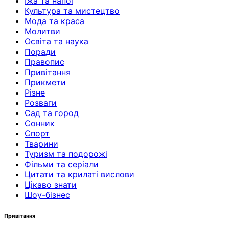
Їжа та напої
Культура та мистецтво
Мода та краса
Молитви
Освіта та наука
Поради
Правопис
Привітання
Прикмети
Різне
Розваги
Сад та город
Сонник
Спорт
Тварини
Туризм та подорожі
Фільми та серіали
Цитати та крилаті вислови
Цікаво знати
Шоу-бізнес
Привітання