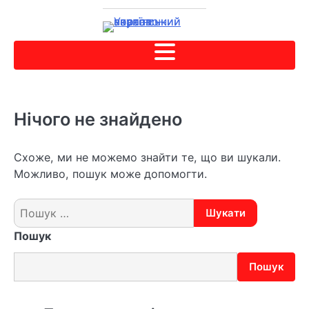
Нічого не знайдено
Схоже, ми не можемо знайти те, що ви шукали.
Можливо, пошук може допомогти.
Пошук:
Пошук
Пошук