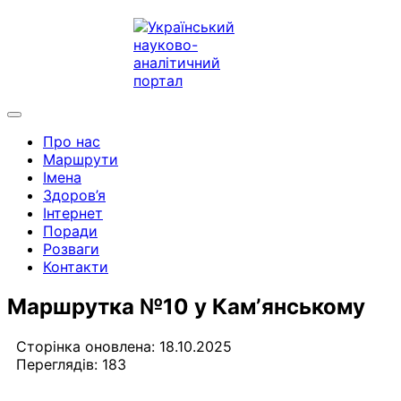
Про нас
Маршрути
Імена
Здоров’я
Інтернет
Поради
Розваги
Контакти
Маршрутка №10 у Камʼянському
Сторінка оновлена: 18.10.2025
Переглядів: 183