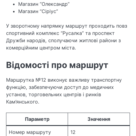
Магазин “Олександр”
Магазин “Сіріус”
У зворотному напрямку маршрут проходить повз
спортивний комплекс “Русалка” та проспект
Дружби народів, сполучаючи житлові райони з
комерційним центром міста.
Відомості про маршрут
Маршрутка №12 виконує важливу транспортну
функцію, забезпечуючи доступ до медичних
установ, торговельних центрів і ринків
Кам’янського.
Параметр
Значення
Номер маршруту
12