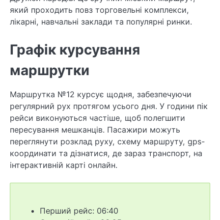
який проходить повз торговельні комплекси,
лікарні, навчальні заклади та популярні ринки.
Графік курсування
маршрутки
Маршрутка №12 курсує щодня, забезпечуючи
регулярний рух протягом усього дня. У години пік
рейси виконуються частіше, щоб полегшити
пересування мешканців. Пасажири можуть
переглянути розклад руху, схему маршруту, gps-
координати та дізнатися, де зараз транспорт, на
інтерактивній карті онлайн.
Перший рейс: 06:40