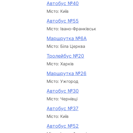
Автобус №40
Місто: Київ
Автобус №55
Місто: Івано-Франківськ
Маршрутка №6А
Місто: Біла Церква
Тролейбус №20
Місто: Харків
Маршрутка №26
Місто: Ужгород
Автобус №30
Місто: Чернівці
Автобус №37
Місто: Київ
Автобус №52