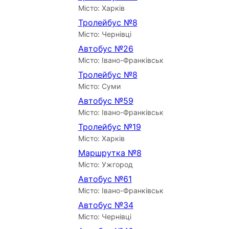
Місто: Харків
Тролейбус №8
Місто: Чернівці
Автобус №26
Місто: Івано-Франківськ
Тролейбус №8
Місто: Суми
Автобус №59
Місто: Івано-Франківськ
Тролейбус №19
Місто: Харків
Маршрутка №8
Місто: Ужгород
Автобус №61
Місто: Івано-Франківськ
Автобус №34
Місто: Чернівці