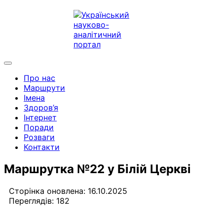
Про нас
Маршрути
Імена
Здоров’я
Інтернет
Поради
Розваги
Контакти
Маршрутка №22 у Білій Церкві
Сторінка оновлена: 16.10.2025
Переглядів: 182