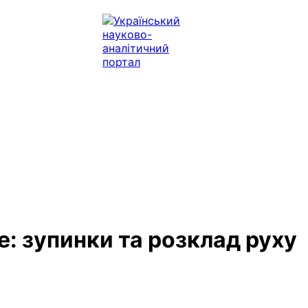
е: зупинки та розклад руху